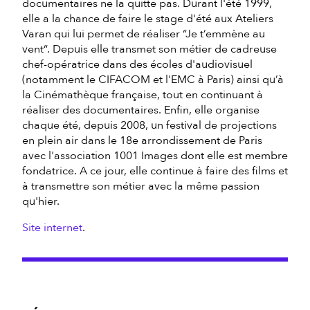
documentaires ne la quitte pas. Durant l'été 1999,
elle a la chance de faire le stage d'été aux Ateliers
Varan qui lui permet de réaliser “Je t’emmène au
vent“. Depuis elle transmet son métier de cadreuse
chef-opératrice dans des écoles d'audiovisuel
(notamment le CIFACOM et l'EMC à Paris) ainsi qu’à
la Cinémathèque française, tout en continuant à
réaliser des documentaires. Enfin, elle organise
chaque été, depuis 2008, un festival de projections
en plein air dans le 18e arrondissement de Paris
avec l'association 1001 Images dont elle est membre
fondatrice. A ce jour, elle continue à faire des films et
à transmettre son métier avec la même passion
qu'hier.
Site internet