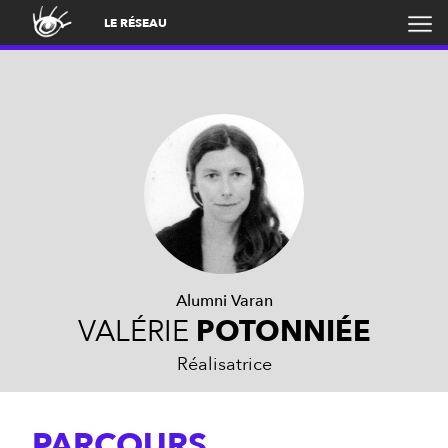
LE RÉSEAU
Alumni Varan
VALÉRIE
POTONNIÉE
Réalisatrice
PARCOURS