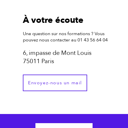
À votre écoute
Une question sur nos formations ? Vous
pouvez nous contacter au 01 43 56 64 04
6, impasse de Mont Louis
75011 Paris
Envoyez-nous un mail