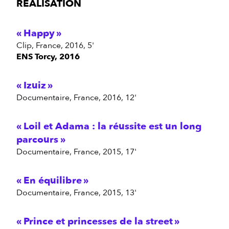
RÉALISATION
Happy
clip, France, 2016, 5'
ENS Torcy, 2016
Izuiz
documentaire, France, 2016, 12'
Loil et Adama : la réussite est un long
parcours
documentaire, France, 2015, 17'
En équilibre
documentaire, France, 2015, 13'
Prince et princesses de la street