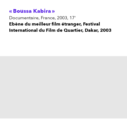
Boussa Kabira
documentaire, France, 2003, 17'
Ebène du meilleur film étranger, Festival
International du Film de Quartier, Dakar, 2003