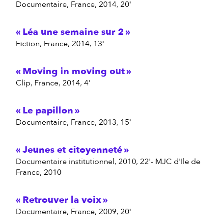
documentaire, France, 2014, 20'
Léa une semaine sur 2
fiction, France, 2014, 13'
Moving in moving out
clip, France, 2014, 4'
Le papillon
documentaire, France, 2013, 15'
Jeunes et citoyenneté
documentaire institutionnel, 2010, 22'- MJC d'Ile de
France, 2010
Retrouver la voix
documentaire, France, 2009, 20'