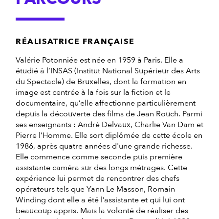
RÉALISATRICE FRANÇAISE
Valérie Potonniée est née en 1959 à Paris. Elle a
étudié à l’INSAS (Institut National Supérieur des Arts
du Spectacle) de Bruxelles, dont la formation en
image est centrée à la fois sur la fiction et le
documentaire, qu’elle affectionne particulièrement
depuis la découverte des films de Jean Rouch. Parmi
ses enseignants : André Delvaux, Charlie Van Dam et
Pierre l’Homme. Elle sort diplômée de cette école en
1986, après quatre années d'une grande richesse.
Elle commence comme seconde puis première
assistante caméra sur des longs métrages. Cette
expérience lui permet de rencontrer des chefs
opérateurs tels que Yann Le Masson, Romain
Winding dont elle a été l’assistante et qui lui ont
beaucoup appris. Mais la volonté de réaliser des