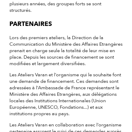
plusieurs années, des groupes forts se sont
structurés.
PARTENAIRES
Lors des premiers ateliers, la Direction de la
Communication du Ministère des Affaires Etrangères
prenait en charge seule la totalité de leur mise en
place. Depuis les sources de financement se sont
modifiées et largement diversifiées.
Les Ateliers Varan et l’organisme qui le souhaite font
une demande de financement. Ces demandes sont
adressées à l’Ambassade de France représentant le
Ministère des Affaires Etrangères, aux délégations
locales des Institutions Internationales (Union
Européenne, UNESCO, Fondations...) et aux
institutions propres au pays.
Les Ateliers Varan en collaboration avec l’organisme
partenaire assurent le suivi de ces demandes auprès