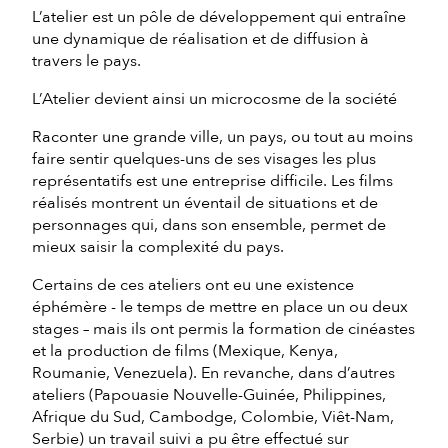
L’atelier est un pôle de développement qui entraîne
une dynamique de réalisation et de diffusion à
travers le pays.
L’Atelier devient ainsi un microcosme de la société
Raconter une grande ville, un pays, ou tout au moins
faire sentir quelques-uns de ses visages les plus
représentatifs est une entreprise difficile. Les films
réalisés montrent un éventail de situations et de
personnages qui, dans son ensemble, permet de
mieux saisir la complexité du pays.
Certains de ces ateliers ont eu une existence
éphémère - le temps de mettre en place un ou deux
stages – mais ils ont permis la formation de cinéastes
et la production de films (Mexique, Kenya,
Roumanie, Venezuela). En revanche, dans d’autres
ateliers (Papouasie Nouvelle-Guinée, Philippines,
Afrique du Sud, Cambodge, Colombie, Viêt-Nam,
Serbie) un travail suivi a pu être effectué sur