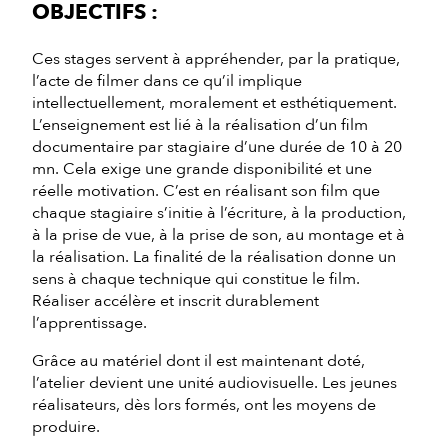
OBJECTIFS :
Ces stages servent à appréhender, par la pratique,
l’acte de filmer dans ce qu’il implique
intellectuellement, moralement et esthétiquement.
L’enseignement est lié à la réalisation d’un film
documentaire par stagiaire d’une durée de 10 à 20
mn. Cela exige une grande disponibilité et une
réelle motivation. C’est en réalisant son film que
chaque stagiaire s’initie à l’écriture, à la production,
à la prise de vue, à la prise de son, au montage et à
la réalisation. La finalité de la réalisation donne un
sens à chaque technique qui constitue le film.
Réaliser accélère et inscrit durablement
l’apprentissage.
Grâce au matériel dont il est maintenant doté,
l’atelier devient une unité audiovisuelle. Les jeunes
réalisateurs, dès lors formés, ont les moyens de
produire.