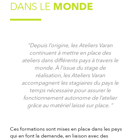
DANS LE
MONDE
Depuis l’origine, les Ateliers Varan
continuent à mettre en place des
ateliers dans différents pays à travers le
monde. À l’issue du stage de
réalisation, les Ateliers Varan
accompagnent les stagiaires du pays le
temps nécessaire pour assurer le
fonctionnement autonome de l’atelier
grâce au matériel laissé sur place.
Ces formations sont mises en place dans les pays
qui en font la demande, en liaison avec des