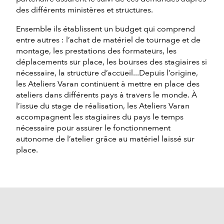
des différents ministères et structures.
Ensemble ils établissent un budget qui comprend
entre autres : l’achat de matériel de tournage et de
montage, les prestations des formateurs, les
déplacements sur place, les bourses des stagiaires si
nécessaire, la structure d’accueil...Depuis l’origine,
les Ateliers Varan continuent à mettre en place des
ateliers dans différents pays à travers le monde. À
l’issue du stage de réalisation, les Ateliers Varan
accompagnent les stagiaires du pays le temps
nécessaire pour assurer le fonctionnement
autonome de l’atelier grâce au matériel laissé sur
place.