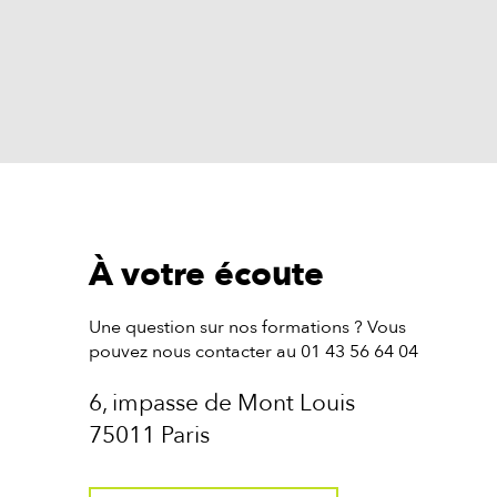
À votre écoute
Une question sur nos formations ? Vous
pouvez nous contacter au 01 43 56 64 04
6, impasse de Mont Louis
75011 Paris