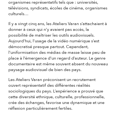
organismes représentatifs tels que : universités,
télévisions, syndicats, écoles de cinéma, organismes
culturels…
Il y a vingt cinq ans, les Ateliers Varan s’attachaient à
donner à ceux qui n’y avaient pas accès, la
possibilité de maîtriser les outils audiovisuels.
Aujourd’hui, l’usage de la vidéo numérique s’est
démocratisé presque partout. Cependant,
l’uniformisation des médias de masse laisse peu de
place à l’émergence d’un regard d’auteur. Le genre
documentaire est même souvent absent du nouveau
paysage audiovisuel de bien des pays.
Les Ateliers Varan préconisent un recrutement
ouvert représentatif des différentes réalités
sociologiques du pays. L’expérience a prouvé que
cette diversité ethnique, culturelle, professionnelle,
crée des échanges, favorise une dynamique et une
réflexion particulièrement fertiles.