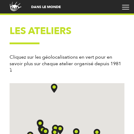
DANS LE MONDE
LES ATELIERS
Cliquez sur les géolocalisations en vert pour en
savoir plus sur chaque atelier organisé depuis 1981
⤵