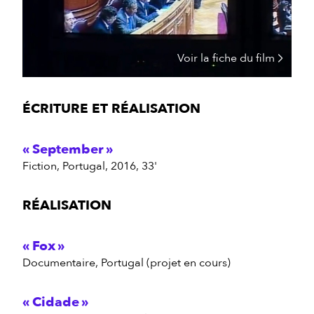
Voir la fiche du film
ÉCRITURE ET RÉALISATION
September
fiction, Portugal, 2016, 33'
RÉALISATION
Fox
documentaire, Portugal (projet en cours)
Cidade