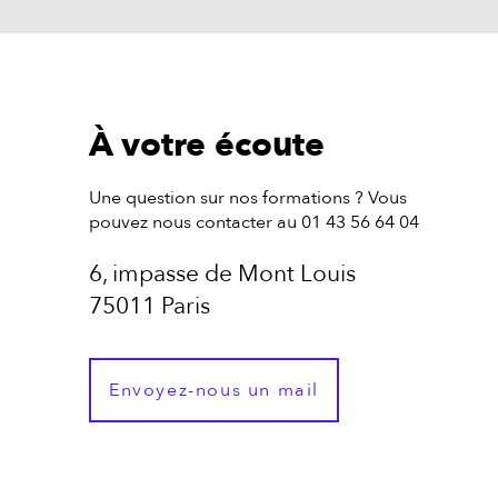
À votre écoute
Une question sur nos formations ? Vous
pouvez nous contacter au 01 43 56 64 04
6, impasse de Mont Louis
75011 Paris
Envoyez-nous un mail