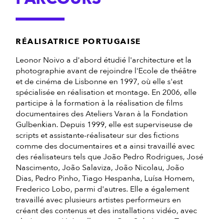
RÉALISATRICE PORTUGAISE
Leonor Noivo a d'abord étudié l'architecture et la
photographie avant de rejoindre l'Ecole de théâtre
et de cinéma de Lisbonne en 1997, où elle s'est
spécialisée en réalisation et montage. En 2006, elle
participe à la formation à la réalisation de films
documentaires des Ateliers Varan à la Fondation
Gulbenkian. Depuis 1999, elle est superviseuse de
scripts et assistante-réalisateur sur des fictions
comme des documentaires et a ainsi travaillé avec
des réalisateurs tels que João Pedro Rodrigues, José
Nascimento, João Salaviza, João Nicolau, João
Dias, Pedro Pinho, Tiago Hespanha, Luísa Homem,
Frederico Lobo, parmi d'autres. Elle a également
travaillé avec plusieurs artistes performeurs en
créant des contenus et des installations vidéo, avec