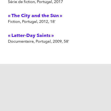
série de fiction, Portugal, 2017
The City and the Sun
fiction, Portugal, 2012, 18'
Latter-Day Saints
documentaire, Portugal, 2009, 58'