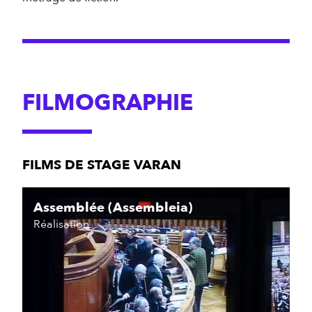
FILMOGRAPHIE
FILMS DE STAGE VARAN
Assemblée (Assembleia)
Réalisation