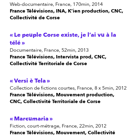
web-documentaire, France, 170min, 2014
France Télévisions, INA, K’ien production, CNC,
Collectivité de Corse
Le peuple Corse existe, je l’ai vu à la
télé
documentaire, France, 52min, 2013
France Télévisions, Intervista prod, CNC,
Collectivité Territoriale de Corse
Versi è Tela
collection de fictions courtes, France, 8 x 5min, 2012
France Télévisions, Mouvement production,
CNC, Collectivité Territoriale de Corse
Marcumaria
fiction, court-métrage, France, 22min, 2012
France Télévisions, Mouvement, Collectivité