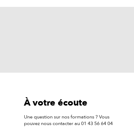
À votre écoute
Une question sur nos formations ? Vous
pouvez nous contacter au 01 43 56 64 04