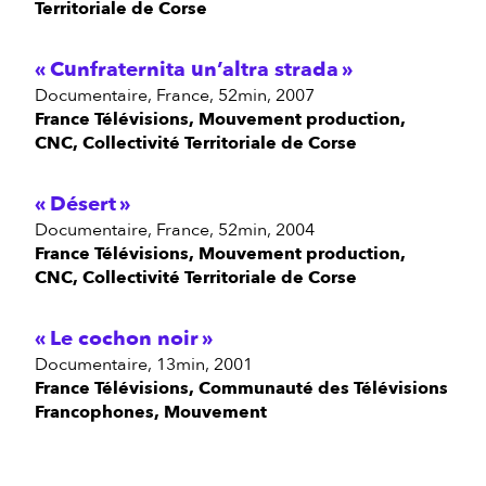
Territoriale de Corse
Cunfraternita un’altra strada
documentaire, France, 52min, 2007
France Télévisions, Mouvement production,
CNC, Collectivité Territoriale de Corse
Désert
documentaire, France, 52min, 2004
France Télévisions, Mouvement production,
CNC, Collectivité Territoriale de Corse
Le cochon noir
documentaire, 13min, 2001
France Télévisions, Communauté des Télévisions
Francophones, Mouvement