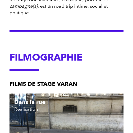
campagne(s)
, est un road trip intime, social et
politique.
FILMOGRAPHIE
FILMS DE STAGE VARAN
Dans la rue
Réalisation