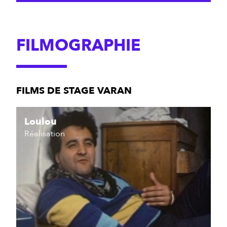
FILMOGRAPHIE
FILMS DE STAGE VARAN
Loulou
Réalisation