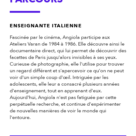
ENSEIGNANTE ITALIENNE
Fascinée par le cinéma, Angiola participe aux
Ateliers Varan de 1984 à 1986. Elle découvre ainsi le
documentaire direct, qui lui permet de découvrir des
facettes de Paris jusqu'alors invisibles à ses yeux.
Curieuse de photographie, elle l'utilise pour trouver
un regard différent et s'apercevoir ce qu'on ne peut
voir d'un simple coup d'œil. Intriguée par les
adolescents, elle leur a consacré plusieurs années
d'enseignement, tout en apprenant d'eux.
Aujourd'hui, Angiola n'est pas fatiguée par cette
perpétuelle recherche, et continue d'expérimenter
de nouvelles manières de voir le monde qui
l'entoure.