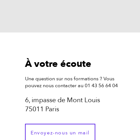
À votre écoute
Une question sur nos formations ? Vous
pouvez nous contacter au 01 43 56 64 04
6, impasse de Mont Louis
75011 Paris
Envoyez-nous un mail