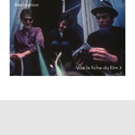
Réalisation
Voir la fiche du film