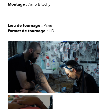
Montage :
Arno Bitschy
Lieu de tournage :
Paris
Format de tournage :
HD