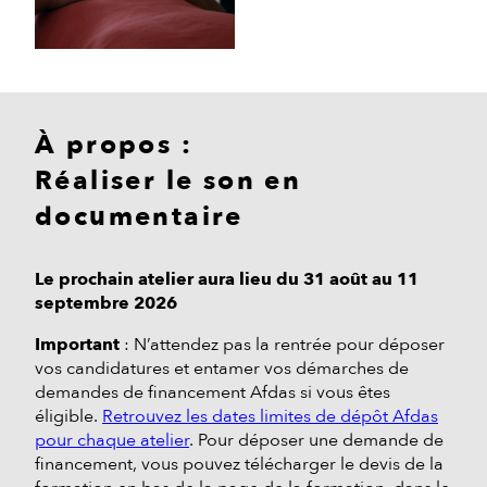
À propos :
Réaliser le son en
documentaire
Le prochain atelier aura lieu du 31 août au 11
septembre 2026
Important
: N’attendez pas la rentrée pour déposer
vos candidatures et entamer vos démarches de
demandes de financement Afdas si vous êtes
éligible.
Retrouvez les dates limites de dépôt Afdas
pour chaque atelier
. Pour déposer une demande de
financement, vous pouvez télécharger le devis de la