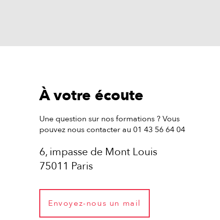
À votre écoute
Une question sur nos formations ? Vous
pouvez nous contacter au 01 43 56 64 04
6, impasse de Mont Louis
75011 Paris
Envoyez-nous un mail