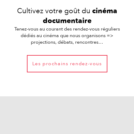
Cultivez votre goût du
cinéma
documentaire
Tenez-vous au courant des rendez-vous réguliers
dédiés au cinéma que nous organisons =>
projections, débats, rencontres…
Les prochains rendez-vous