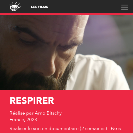
LES FILMS
RESPIRER
Réalisé par
Arno Bitschy
France, 2023
Réaliser le son en documentaire (2 semaines) - Paris