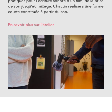
pratiques pour l'écriture sonore d'un film, de la prise
de son jusqu'au mixage. Chacun réalisera une forme
courte constituée à partir du son.
En savoir plus sur l'atelier