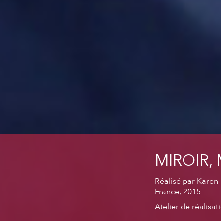
MIROIR,
Réalisé par
Karen 
France, 2015
Atelier de réalisa