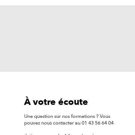
À votre écoute
Une question sur nos formations ? Vous
pouvez nous contacter au 01 43 56 64 04