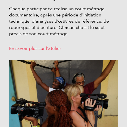
Chaque participant·e réalise un court-métrage
documentaire, après une période d'initiation
technique, d'analyses d’œuvres de référence, de
repérages et d'écriture. Chacun choisit le sujet
précis de son court-métrage.
En savoir plus sur l'atelier