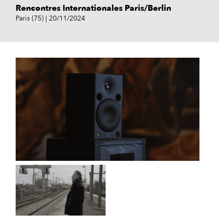
Rencontres Internationales Paris/Berlin
Paris (75)
20/11/2024