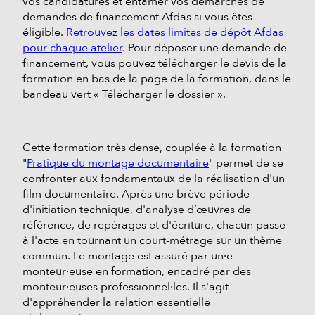
vos candidatures et entamer vos démarches de
demandes de financement Afdas si vous êtes
éligible.
Retrouvez les dates limites de dépôt Afdas
pour chaque atelier
. Pour déposer une demande de
financement, vous pouvez télécharger le devis de la
formation en bas de la page de la formation, dans le
bandeau vert « Télécharger le dossier ».
Cette formation très dense, couplée à la formation
"
Pratique du montage documentaire
" permet de se
confronter aux fondamentaux de la réalisation d'un
film documentaire. Après une brève période
d'initiation technique, d'analyse d’œuvres de
référence, de repérages et d'écriture, chacun passe
à l'acte en tournant un court-métrage sur un thème
commun. Le montage est assuré par un·e
monteur·euse en formation, encadré par des
monteur·euses professionnel·les. Il s'agit
d'appréhender la relation essentielle