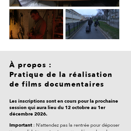
À propos :
Pratique de la réalisation
de films documentaires
Les inscriptions sont en cours pour la prochaine
session qui aura lieu du 12 octobre au 1er
décembre 2026.
Important
: N’attendez pas la rentrée pour déposer