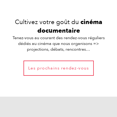
Cultivez votre goût du
cinéma
documentaire
Tenez-vous au courant des rendez-vous réguliers
dédiés au cinéma que nous organisons =>
projections, débats, rencontres…
Les prochains rendez-vous