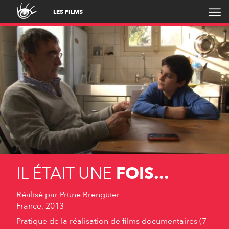
LES FILMS
IL ÉTAIT UNE
FOIS...
Réalisé par
Prune Brenguier
France, 2013
Pratique de la réalisation de films documentaires (7