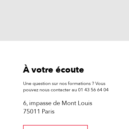
À votre écoute
Une question sur nos formations ? Vous
pouvez nous contacter au 01 43 56 64 04
6, impasse de Mont Louis
75011 Paris