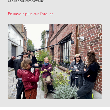
réalisateur/monteur.
En savoir plus sur l'atelier