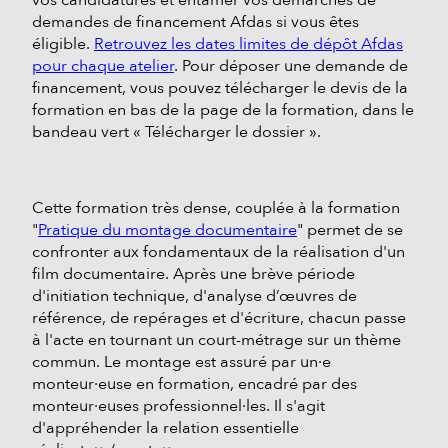
vos candidatures et entamer vos démarches de
demandes de financement Afdas si vous êtes
éligible.
Retrouvez les dates limites de dépôt Afdas
pour chaque atelier
. Pour déposer une demande de
financement, vous pouvez télécharger le devis de la
formation en bas de la page de la formation, dans le
bandeau vert « Télécharger le dossier ».
Cette formation très dense, couplée à la formation
"
Pratique du montage documentaire
" permet de se
confronter aux fondamentaux de la réalisation d'un
film documentaire. Après une brève période
d'initiation technique, d'analyse d’œuvres de
référence, de repérages et d'écriture, chacun passe
à l'acte en tournant un court-métrage sur un thème
commun. Le montage est assuré par un·e
monteur·euse en formation, encadré par des
monteur·euses professionnel·les. Il s'agit
d'appréhender la relation essentielle