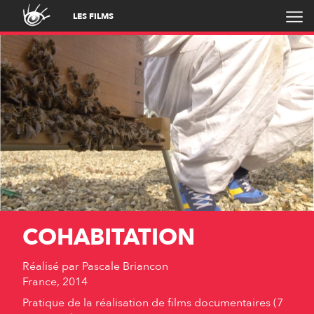
LES FILMS
COHABITATION
Réalisé par
Pascale Briancon
France, 2014
Pratique de la réalisation de films documentaires (7