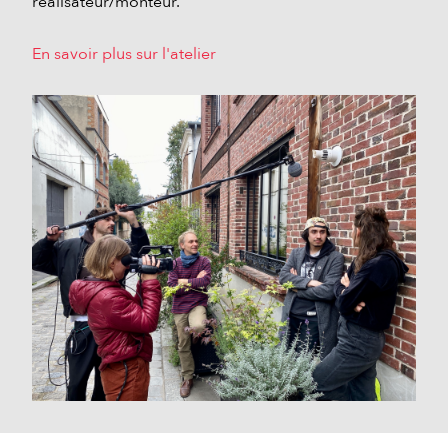
réalisateur/monteur.
En savoir plus sur l'atelier