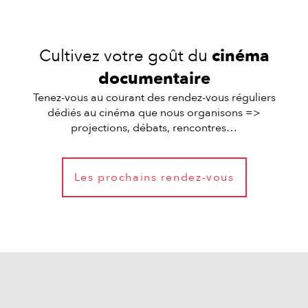
Cultivez votre goût du
cinéma
documentaire
Tenez-vous au courant des rendez-vous réguliers
dédiés au cinéma que nous organisons =>
projections, débats, rencontres…
Les prochains rendez-vous