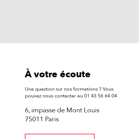
À votre écoute
Une question sur nos formations ? Vous
pouvez nous contacter au 01 43 56 64 04
6, impasse de Mont Louis
75011 Paris