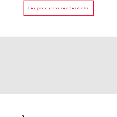
Les prochains rendez-vous