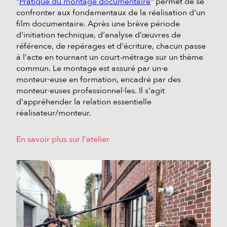
"
Pratique du montage documentaire
" permet de se
confronter aux fondamentaux de la réalisation d'un
film documentaire. Après une brève période
d'initiation technique, d'analyse d’œuvres de
référence, de repérages et d'écriture, chacun passe
à l'acte en tournant un court-métrage sur un thème
commun. Le montage est assuré par un·e
monteur·euse en formation, encadré par des
monteur·euses professionnel·les. Il s'agit
d'appréhender la relation essentielle
réalisateur/monteur.
En savoir plus sur l'atelier