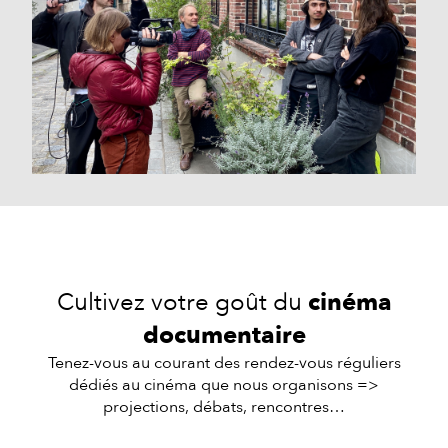
Cultivez votre goût du
cinéma
documentaire
Tenez-vous au courant des rendez-vous réguliers
dédiés au cinéma que nous organisons =>
projections, débats, rencontres…