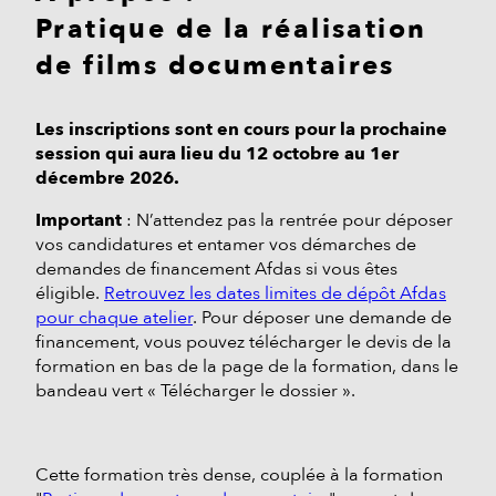
Pratique de la réalisation
de films documentaires
Les inscriptions sont en cours pour la prochaine
session qui aura lieu du 12 octobre au 1er
décembre 2026.
Important
: N’attendez pas la rentrée pour déposer
vos candidatures et entamer vos démarches de
demandes de financement Afdas si vous êtes
éligible.
Retrouvez les dates limites de dépôt Afdas
pour chaque atelier
. Pour déposer une demande de
financement, vous pouvez télécharger le devis de la
formation en bas de la page de la formation, dans le
bandeau vert « Télécharger le dossier ».
Cette formation très dense, couplée à la formation