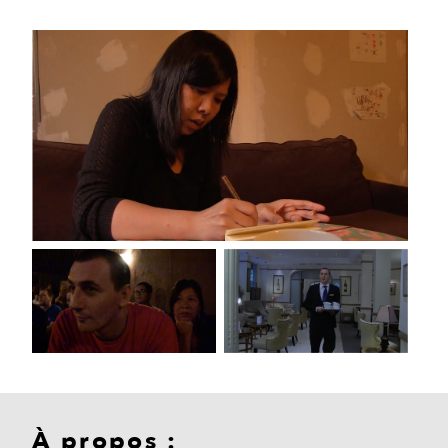
À propos :