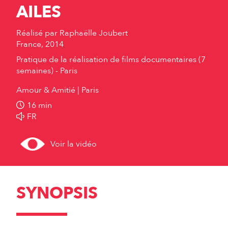
AILES
Réalisé par
Raphaëlle Joubert
France, 2014
Pratique de la réalisation de films documentaires (7
semaines) - Paris
Amour & Amitié
Paris
16 min
FR
Voir la vidéo
SYNOPSIS