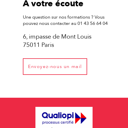
À votre écoute
Une question sur nos formations ? Vous
pouvez nous contacter au 01 43 56 64 04
6, impasse de Mont Louis
75011 Paris
Envoyez-nous un mail