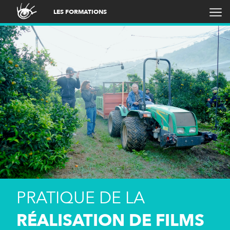
LES FORMATIONS
PRATIQUE DE LA
RÉALISATION DE FILMS