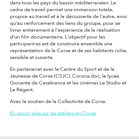
dans tous les pays du bassin méditerranéen. Le
cadre de travail permet une immersion totale,
propice au travail et à la découverte de l'autre, ainsi
qu'au renforcement des liens du groupe, pour se
livrer entièrement à l'expérience de la réalisation
d'un film documentaire. L'objectif pour les
participant·es est de construire ensemble une
représentation de la Corse et de ses habitants riche,
sensible et ouverte.
En partenariat avec le Centre du Sport et de la
Jeunesse de Corse (CSJC), Corsica.doc, le lycée
Giocante de Casabianca et les cinémas Le Studio et
Le Régent.
Avec le soutien de la Collectivité de Corse.
En savoir plus sur les ateliers en Corse