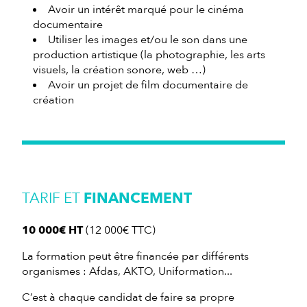
Avoir un intérêt marqué pour le cinéma
documentaire
Utiliser les images et/ou le son dans une
production artistique (la photographie, les arts
visuels, la création sonore, web …)
Avoir un projet de film documentaire de
création
TARIF ET
FINANCEMENT
10 000€ HT
(12 000€ TTC)
La formation peut être financée par différents
organismes : Afdas, AKTO, Uniformation...
C’est à chaque candidat de faire sa propre