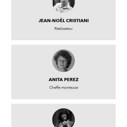
JEAN-NOËL CRISTIANI
Réalisateur
ANITA PEREZ
Cheffe monteuse