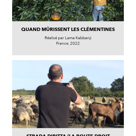
QUAND MÛRISSENT LES CLÉMENTINES
Réalisé par Lama Kabbanji
France, 2022