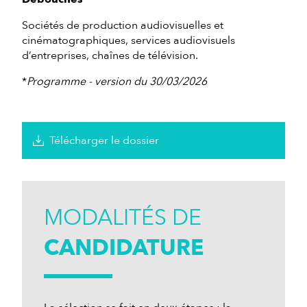
Sociétés de production audiovisuelles et
cinématographiques, services audiovisuels
d’entreprises, chaînes de télévision.
*
Programme - version du 30/03/2026
Télécharger le dossier
MODALITÉS DE
CANDIDATURE