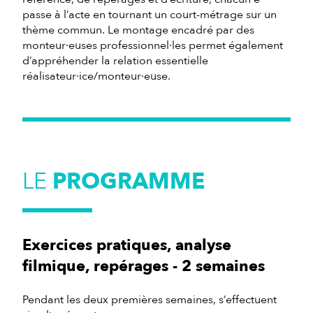
passe à l’acte en tournant un court-métrage sur un
thème commun. Le montage encadré par des
monteur·euses professionnel·les permet également
d’appréhender la relation essentielle
réalisateur·ice/monteur·euse.
LE
PROGRAMME
Exercices pratiques, analyse
filmique, repérages - 2 semaines
Pendant les deux premières semaines, s’effectuent