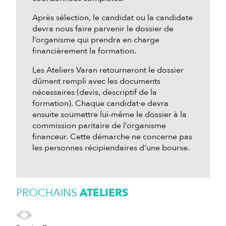
Après sélection, le candidat ou la candidate
devra nous faire parvenir le dossier de
l’organisme qui prendra en charge
financièrement la formation.
Les Ateliers Varan retourneront le dossier
dûment rempli avec les documents
nécessaires (devis, descriptif de la
formation). Chaque candidat·e devra
ensuite soumettre lui-même le dossier à la
commission paritaire de l’organisme
financeur. Cette démarche ne concerne pas
les personnes récipiendaires d'une bourse.
PROCHAINS
ATELIERS