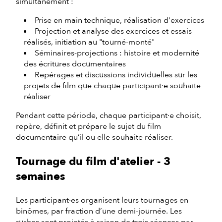
simultanément :
Prise en main technique, réalisation d'exercices
Projection et analyse des exercices et essais
réalisés, initiation au "tourné-monté"
Séminaires-projections : histoire et modernité
des écritures documentaires
Repérages et discussions individuelles sur les
projets de film que chaque participant·e souhaite
réaliser
Pendant cette période, chaque participant·e choisit,
repère, définit et prépare le sujet du film
documentaire qu’il ou elle souhaite réaliser.
Tournage du film d'atelier - 3
semaines
Les participant·es organisent leurs tournages en
binômes, par fraction d’une demi-journée. Les