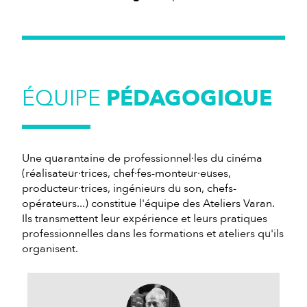
ÉQUIPE
PÉDAGOGIQUE
Une quarantaine de professionnel·les du cinéma
(réalisateur·trices, chef·fes-monteur·euses,
producteur·trices, ingénieurs du son, chefs-
opérateurs...) constitue l'équipe des Ateliers Varan.
Ils transmettent leur expérience et leurs pratiques
professionnelles dans les formations et ateliers qu'ils
organisent.