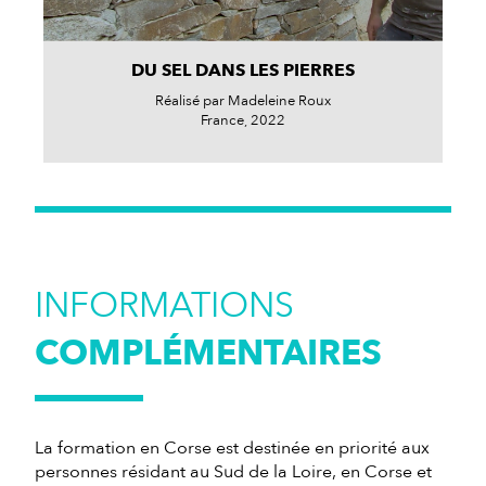
DU SEL DANS LES PIERRES
Réalisé par Madeleine Roux
France, 2022
INFORMATIONS
COMPLÉMENTAIRES
La formation en Corse est destinée en priorité aux
personnes résidant au Sud de la Loire, en Corse et