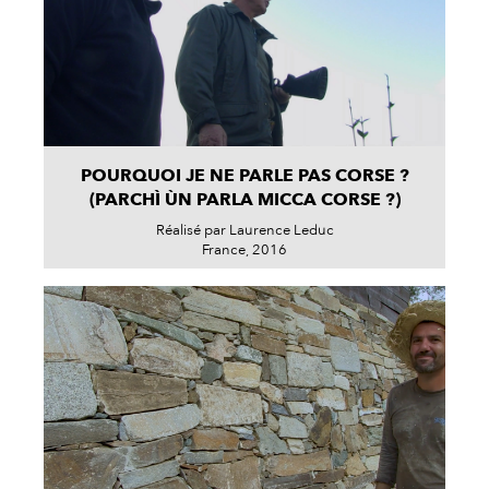
POURQUOI JE NE PARLE PAS CORSE ?
(PARCHÌ ÙN PARLA MICCA CORSE ?)
Réalisé par Laurence Leduc
France, 2016