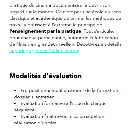
pratique du cinéma documentaire, à ouvrir son
regard sur le monde. Ce n’est pas une école au sens
classique et académique du terme: les méthodes de
travail y poussent à l’extrême le principe de
l’enseignement par la pratique
. Tout s’articule,
pour chaque participant·e, autour de la fabrication
de films « en grandeur réelle ». Découvrez en détails
la pédagogie des Ateliers Varan
.
Modalités d'évaluation
Pré-positionnement en amont de la formation :
dossier + entretien
Évaluation formative à l’issue de chaque
séquence
Évaluation finale avec mise en situation :
réalisation d’un film