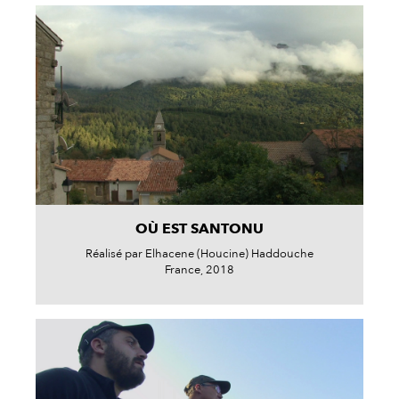
OÙ EST SANTONU
Réalisé par Elhacene (Houcine) Haddouche
France, 2018