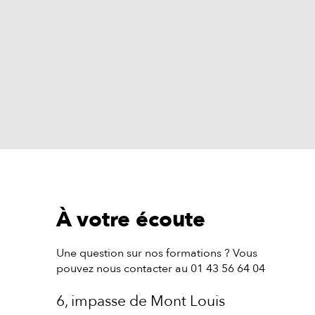
À votre écoute
Une question sur nos formations ? Vous
pouvez nous contacter au 01 43 56 64 04
6, impasse de Mont Louis