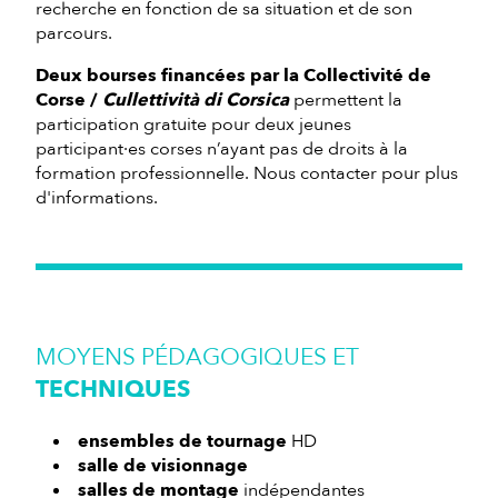
recherche en fonction de sa situation et de son
parcours.
Deux bourses financées par la Collectivité de
Corse /
Cullettività di Corsica
permettent la
participation gratuite pour deux jeunes
participant·es corses n’ayant pas de droits à la
formation professionnelle. Nous contacter pour plus
d'informations.
MOYENS PÉDAGOGIQUES ET
TECHNIQUES
ensembles de tournage
HD
salle de visionnage
salles de montage
indépendantes