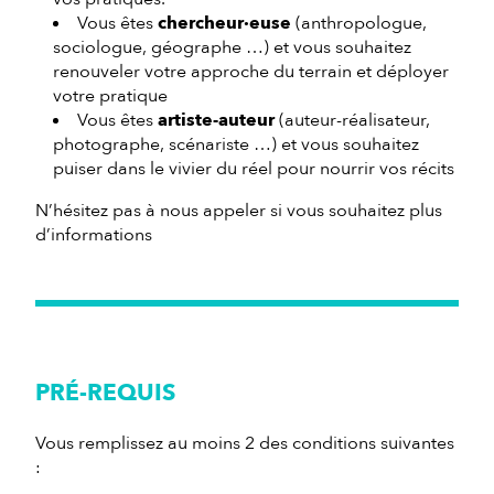
Vous êtes
chercheur·euse
(anthropologue,
sociologue, géographe …) et vous souhaitez
renouveler votre approche du terrain et déployer
votre pratique
Vous êtes
artiste-auteur
(auteur-réalisateur,
photographe, scénariste …) et vous souhaitez
puiser dans le vivier du réel pour nourrir vos récits
N’hésitez pas à nous appeler si vous souhaitez plus
d’informations
PRÉ-REQUIS
Vous remplissez au moins 2 des conditions suivantes
: