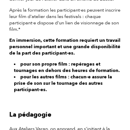
Après la formation les participant·es peuvent inscrire
leur film d'atelier dans les festivals : chaque
participant·e dispose d'un lien de visionnage de son
film.*
En immersion, cette formation requiert un travail
personnel important et une grande disponibilité
de la part des participant·es.
pour son propre film : repérages et
tournages en dehors des heures de formation.
pour les autres films : chacun·e assure la
prise de son sur le tournage des autres
participant·es.
La pédagogie
Aux Ateliers Varan, on apprend, en s’initiant à la