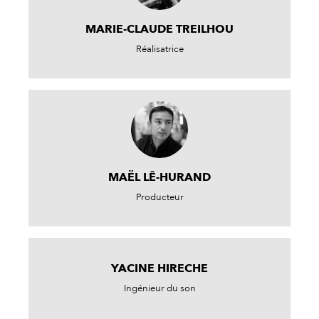
MARIE-CLAUDE TREILHOU
Réalisatrice
MAËL LÊ-HURAND
Producteur
YACINE HIRECHE
Ingénieur du son