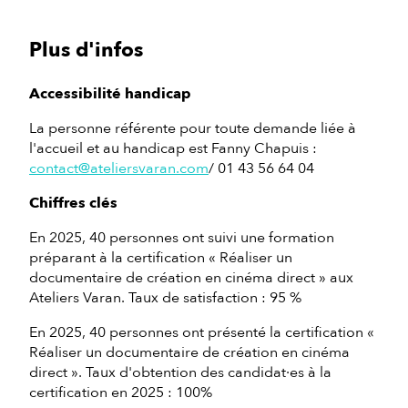
Plus d'infos
Accessibilité handicap
La personne référente pour toute demande liée à
l'accueil et au handicap est Fanny Chapuis :
contact@ateliersvaran.com
/ 01 43 56 64 04
Chiffres clés
En 2025, 40 personnes ont suivi une formation
préparant à la certification « Réaliser un
documentaire de création en cinéma direct » aux
Ateliers Varan. Taux de satisfaction : 95 %
En 2025, 40 personnes ont présenté la certification «
Réaliser un documentaire de création en cinéma
direct ». Taux d'obtention des candidat·es à la
certification en 2025 : 100%