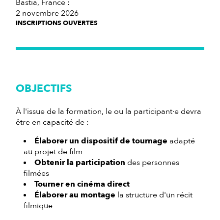
Bastia, France :
2 novembre 2026
INSCRIPTIONS OUVERTES
OBJECTIFS
À l'issue de la formation, le ou la participant·e devra
être en capacité de :
Élaborer un dispositif de tournage
adapté
au projet de film
Obtenir la participation
des personnes
filmées
Tourner en cinéma direct
Élaborer au montage
la structure d'un récit
filmique