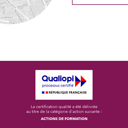
La certification qualité a été délivrée
au titre de la catégorie d'action suivante :
ACTIONS DE FORMATION