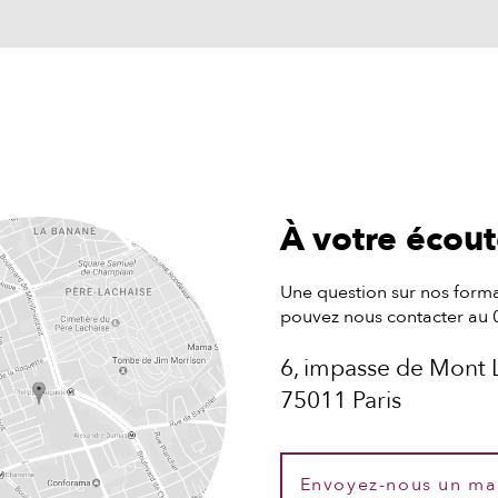
À votre écou
Une question sur nos forma
pouvez nous contacter au 
6, impasse de Mont 
75011 Paris
Envoyez-nous un ma