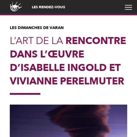
LES RENDEZ-VOUS
LES DIMANCHES DE VARAN
L’ART DE LA
RENCONTRE
DANS L’ŒUVRE
D’ISABELLE INGOLD ET
VIVIANNE PERELMUTER