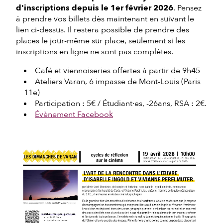
d'inscriptions depuis le 1er février 2026
. Pensez
à prendre vos billets dès maintenant en suivant le
lien ci-dessus. Il restera possible de prendre des
places le jour-même sur place, seulement si les
inscriptions en ligne ne sont pas complètes.
Café et viennoiseries offertes à partir de 9h45
Ateliers Varan, 6 impasse de Mont-Louis (Paris
11e)
Participation : 5€ / Étudiant·es, -26ans, RSA : 2€.
Évènement Facebook