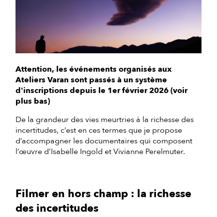
Attention, les événements organisés aux
Ateliers Varan sont passés à un système
d'inscriptions depuis le 1er février 2026 (voir
plus bas)
De la grandeur des vies meurtries à la richesse des
incertitudes, c’est en ces termes que je propose
d’accompagner les documentaires qui composent
l’œuvre d’Isabelle Ingold et Vivianne Perelmuter.
Filmer en hors champ : la richesse
des incertitudes