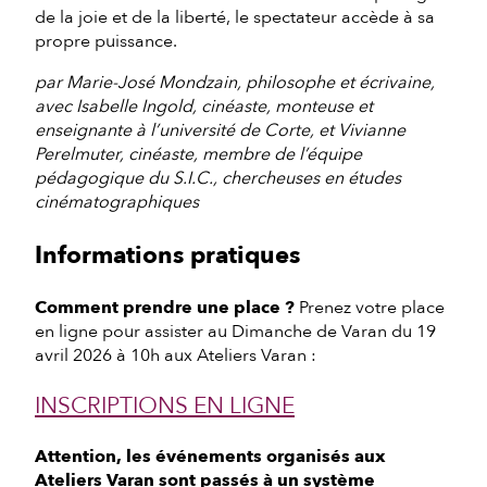
de la joie et de la liberté, le spectateur accède à sa
propre puissance.
par Marie-José Mondzain, philosophe et écrivaine,
avec Isabelle Ingold, cinéaste, monteuse et
enseignante à l’université de Corte, et Vivianne
Perelmuter, cinéaste, membre de l’équipe
pédagogique du S.I.C., chercheuses en études
cinématographiques
Informations pratiques
Comment prendre une place ?
Prenez votre place
en ligne pour assister au Dimanche de Varan du 19
avril 2026 à 10h aux Ateliers Varan :
INSCRIPTIONS EN LIGNE
Attention, les événements organisés aux
Ateliers Varan sont passés à un système