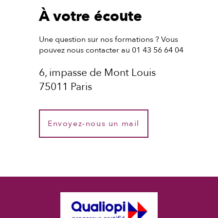
À votre écoute
Une question sur nos formations ? Vous
pouvez nous contacter au 01 43 56 64 04
6, impasse de Mont Louis
75011 Paris
Envoyez-nous un mail