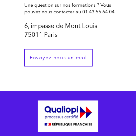
Une question sur nos formations ? Vous
pouvez nous contacter au 01 43 56 64 04
6, impasse de Mont Louis
75011 Paris
Envoyez-nous un mail