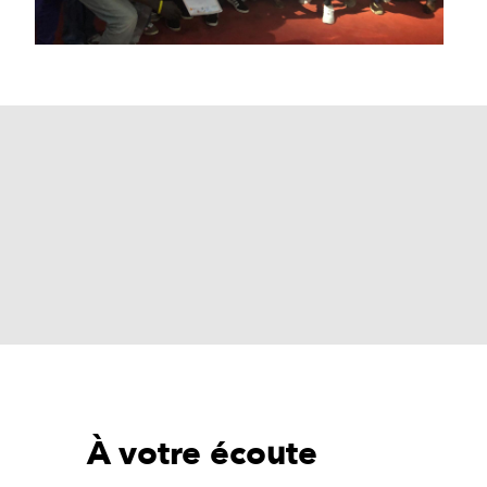
À votre écoute