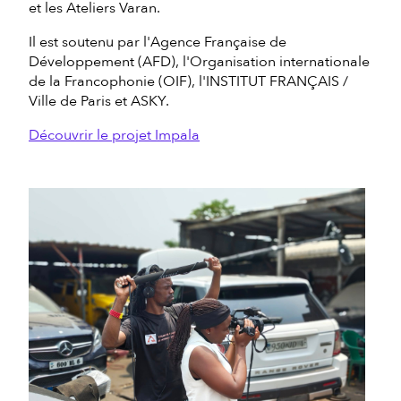
et les Ateliers Varan.
Il est soutenu par l'Agence Française de
Développement (AFD), l'Organisation internationale
de la Francophonie (OIF), l'INSTITUT FRANÇAIS /
Ville de Paris et ASKY.
Découvrir le projet Impala