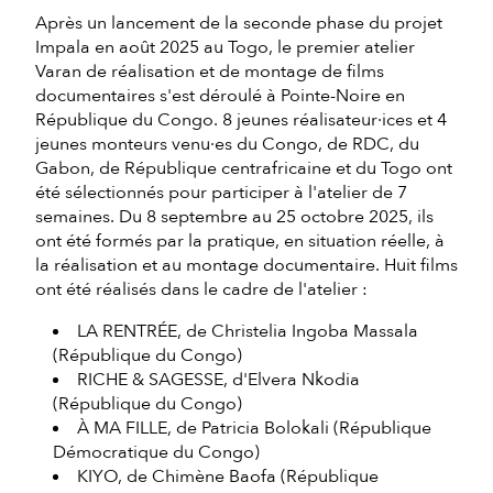
Après un lancement de la seconde phase du projet
Impala en août 2025 au Togo, le premier atelier
Varan de réalisation et de montage de films
documentaires s'est déroulé à Pointe-Noire en
République du Congo. 8 jeunes réalisateur·ices et 4
jeunes monteurs venu·es du Congo, de RDC, du
Gabon, de République centrafricaine et du Togo ont
été sélectionnés pour participer à l'atelier de 7
semaines. Du 8 septembre au 25 octobre 2025, ils
ont été formés par la pratique, en situation réelle, à
la réalisation et au montage documentaire. Huit films
ont été réalisés dans le cadre de l'atelier :
LA RENTRÉE, de Christelia Ingoba Massala
(République du Congo)
RICHE & SAGESSE, d'Elvera Nkodia
(République du Congo)
À MA FILLE, de Patricia Bolokali (République
Démocratique du Congo)
KIYO, de Chimène Baofa (République