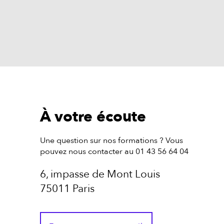
À votre écoute
Une question sur nos formations ? Vous
pouvez nous contacter au 01 43 56 64 04
6, impasse de Mont Louis
75011 Paris